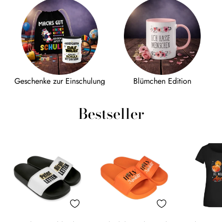
Geschenke zur Einschulung
Blümchen Edition
Bestseller